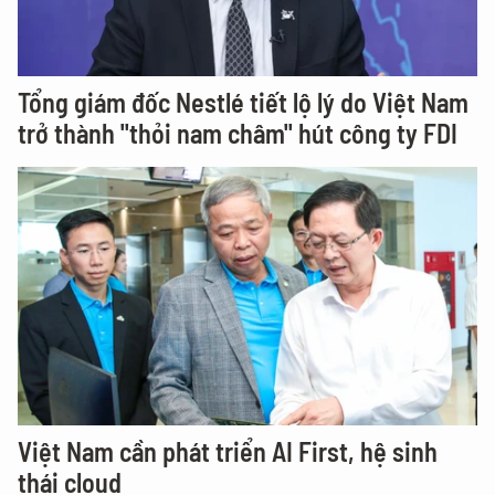
Tổng giám đốc Nestlé tiết lộ lý do Việt Nam
trở thành "thỏi nam châm" hút công ty FDI
Việt Nam cần phát triển AI First, hệ sinh
thái cloud