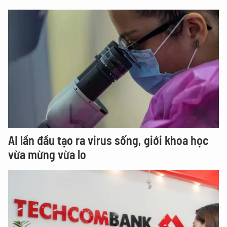
AI lần đầu tạo ra virus sống, giới khoa học
vừa mừng vừa lo