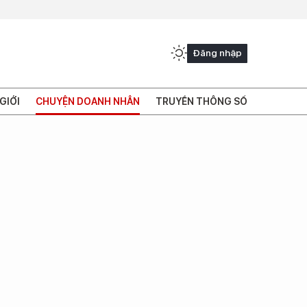
Đăng nhập
GIỚI
CHUYỆN DOANH NHÂN
TRUYỀN THÔNG SỐ