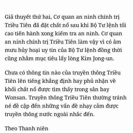
Giả thuyết thứ hai, Cơ quan an ninh chính trị
Triều Tiên đã đặt chất nổ sau khi Bộ Tư lệnh tối
cao tiến hành xong kiếm tra an ninh. Cơ quan
an ninh chính trị Triều Tiên làm vậy vì có âm
mưu hủy hoại uy tín của Bộ Tư lệnh đồng thời
cũng nhằm mục tiêu lấy lòng Kim Jong-un.
Chưa có thông tin nào của truyền thông Triều
Tiên lên tiếng khẳng định hay phủ nhận về
khối chất nổ được tìm thấy trong sân bay
Wonsan. Truyền thông Triều Tiên thường tránh
né đề cập đến những vấn đề nhạy cảm được
truyền thông nước ngoài nhắc đến.
Theo Thanh niên