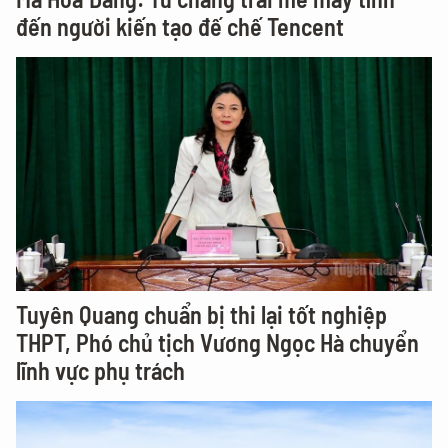
đến người kiến tạo đế chế Tencent
Tuyên Quang chuẩn bị thi lại tốt nghiệp
THPT, Phó chủ tịch Vương Ngọc Hà chuyển
lĩnh vực phụ trách