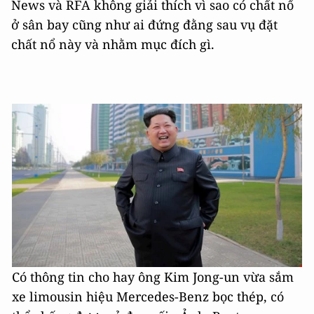
News và RFA không giải thích vì sao có chất nổ
ở sân bay cũng như ai đứng đằng sau vụ đặt
chất nổ này và nhằm mục đích gì.
Có thông tin cho hay ông Kim Jong-un vừa sắm
xe limousin hiệu Mercedes-Benz bọc thép, có