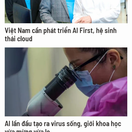
Việt Nam cần phát triển AI First, hệ sinh
thái cloud
AI lần đầu tạo ra virus sống, giới khoa học
vừa mừng vừa lo