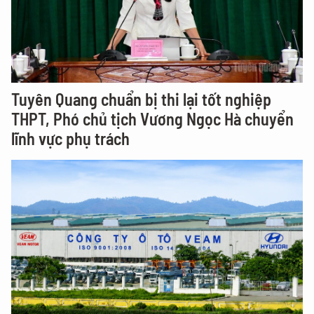
Tuyên Quang chuẩn bị thi lại tốt nghiệp
THPT, Phó chủ tịch Vương Ngọc Hà chuyển
lĩnh vực phụ trách