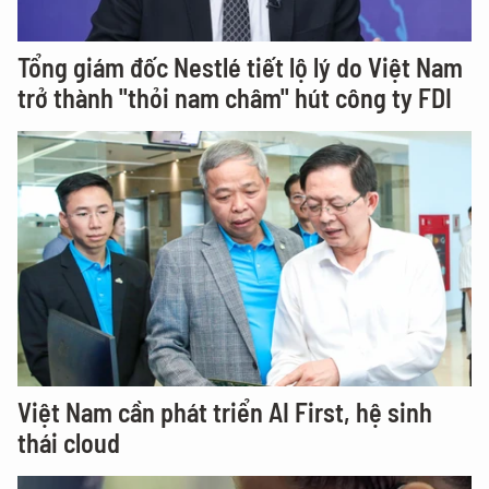
Tổng giám đốc Nestlé tiết lộ lý do Việt Nam
trở thành "thỏi nam châm" hút công ty FDI
Việt Nam cần phát triển AI First, hệ sinh
thái cloud