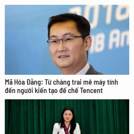
Mã Hóa Đằng: Từ chàng trai mê máy tính
đến người kiến tạo đế chế Tencent