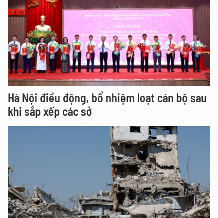
Hà Nội điều động, bổ nhiệm loạt cán bộ sau
khi sắp xếp các sở