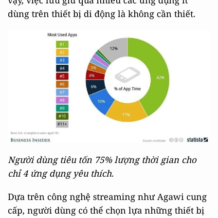
vậy, việc lưu giữ quá nhiều các ứng dụng ít
dùng trên thiết bị di động là không cần thiết.
Người dùng tiêu tốn 75% lượng thời gian cho
chỉ 4 ứng dụng yêu thích.
Dựa trên công nghệ streaming như Agawi cung
cấp, người dùng có thể chọn lựa những thiết bị