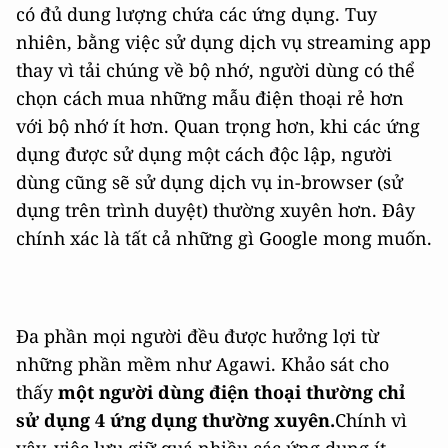
có đủ dung lượng chứa các ứng dụng. Tuy
nhiên, bằng việc sử dụng dịch vụ streaming app
thay vì tải chúng về bộ nhớ, người dùng có thể
chọn cách mua những mẫu điện thoại rẻ hơn
với bộ nhớ ít hơn. Quan trọng hơn, khi các ứng
dụng được sử dụng một cách độc lập, người
dùng cũng sẽ sử dụng dịch vụ in-browser (sử
dụng trên trình duyệt) thường xuyên hơn. Đây
chính xác là tất cả những gì Google mong muốn.
Đa phần mọi người đều được hưởng lợi từ
những phần mềm như Agawi. Khảo sát cho
thấy
một người dùng điện thoại thường chỉ
sử dụng 4 ứng dụng thường xuyên.
Chính vì