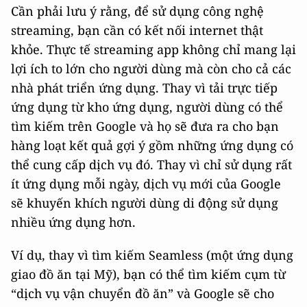
Cần phải lưu ý rằng, để sử dụng công nghệ
streaming, bạn cần có kết nối internet thật
khỏe. Thực tế streaming app không chỉ mang lại
lợi ích to lớn cho người dùng mà còn cho cả các
nhà phát triển ứng dụng. Thay vì tải trực tiếp
ứng dụng từ kho ứng dụng, người dùng có thể
tìm kiếm trên Google và họ sẽ đưa ra cho bạn
hàng loạt kết quả gợi ý gồm những ứng dụng có
thể cung cấp dịch vụ đó. Thay vì chỉ sử dụng rất
ít ứng dụng mỗi ngày, dịch vụ mới của Google
sẽ khuyến khích người dùng di động sử dụng
nhiều ứng dụng hơn.
Ví dụ, thay vì tìm kiếm Seamless (một ứng dụng
giao đồ ăn tại Mỹ), bạn có thể tìm kiếm cụm từ
“dịch vụ vận chuyển đồ ăn” và Google sẽ cho