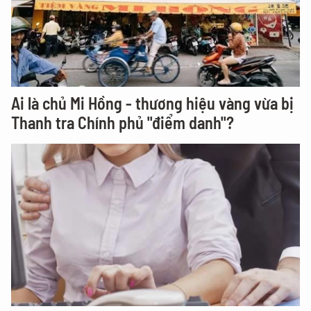
Ai là chủ Mi Hồng - thương hiệu vàng vừa bị
Thanh tra Chính phủ "điểm danh"?