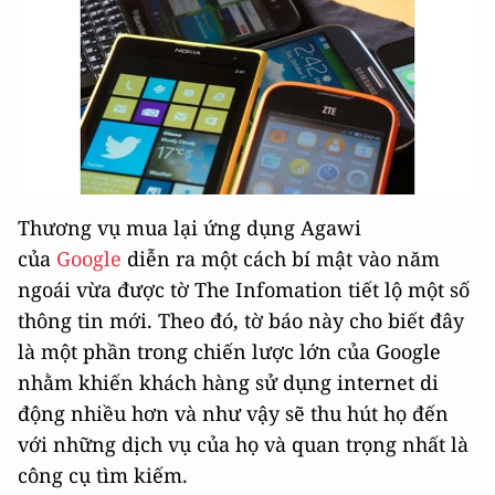
Thương vụ mua lại ứng dụng Agawi
của
Google
diễn ra một cách bí mật vào năm
ngoái vừa được tờ The Infomation tiết lộ một số
thông tin mới. Theo đó, tờ báo này cho biết đây
là một phần trong chiến lược lớn của Google
nhằm khiến khách hàng sử dụng internet di
động nhiều hơn và như vậy sẽ thu hút họ đến
với những dịch vụ của họ và quan trọng nhất là
công cụ tìm kiếm.