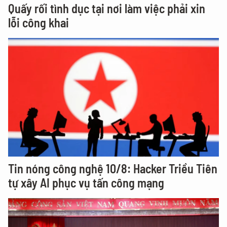
Quấy rối tình dục tại nơi làm việc phải xin
lỗi công khai
Tin nóng công nghệ 10/8: Hacker Triều Tiên
tự xây AI phục vụ tấn công mạng