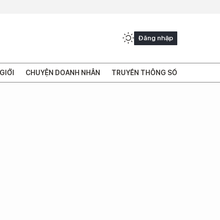
Đăng nhập
GIỚI
CHUYỆN DOANH NHÂN
TRUYỀN THÔNG SỐ