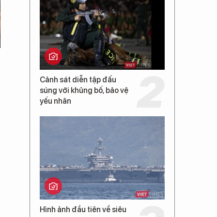
Cảnh sát diễn tập đấu
súng với khủng bố, bảo vệ
yếu nhân
Hình ảnh đầu tiên về siêu