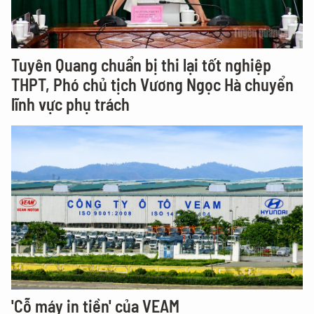
Tuyên Quang chuẩn bị thi lại tốt nghiệp
THPT, Phó chủ tịch Vương Ngọc Hà chuyển
lĩnh vực phụ trách
'Cỗ máy in tiền' của VEAM