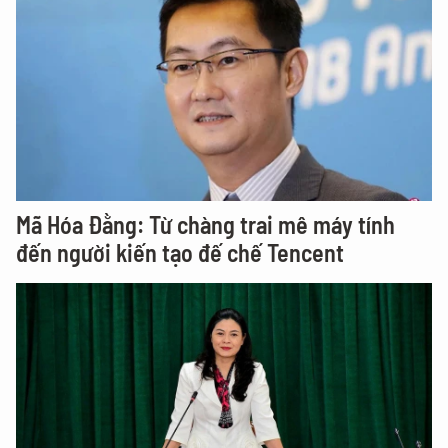
Mã Hóa Đằng: Từ chàng trai mê máy tính
đến người kiến tạo đế chế Tencent