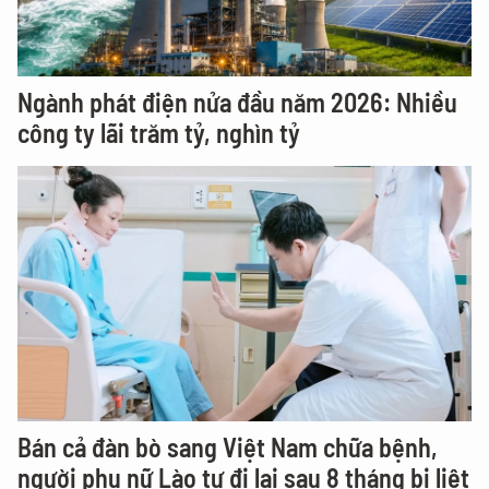
Ngành phát điện nửa đầu năm 2026: Nhiều
công ty lãi trăm tỷ, nghìn tỷ
Bán cả đàn bò sang Việt Nam chữa bệnh,
người phụ nữ Lào tự đi lại sau 8 tháng bị liệt