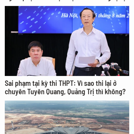
Sai phạm tại kỳ thi THPT: Vì sao thi lại ở
chuyên Tuyên Quang, Quảng Trị thì không?