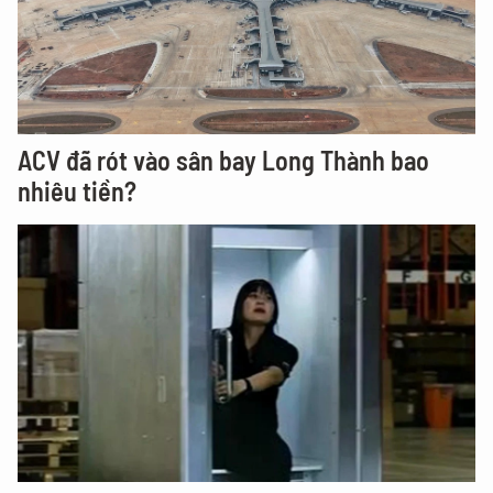
ACV đã rót vào sân bay Long Thành bao
nhiêu tiền?