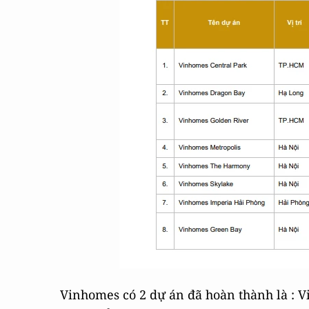
Vinhomes có 2 dự án đã hoàn thành là : V