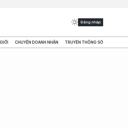
Đăng nhập
GIỚI
CHUYỆN DOANH NHÂN
TRUYỀN THÔNG SỐ