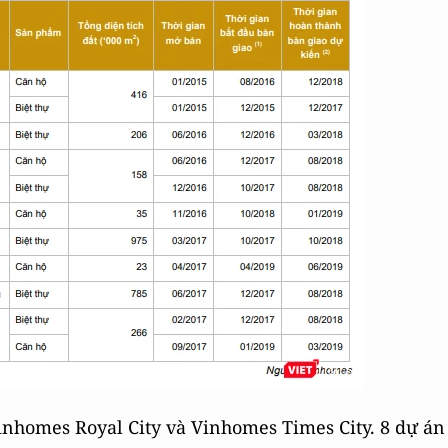
inhomes Royal City và Vinhomes Times City. 8 dự án