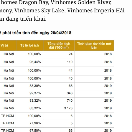
nhomes Dragon Bay, Vinhomes Golden River,
mony, Vinhomes Sky Lake, Vinhomes Imperia Hải
n đang triển khai.