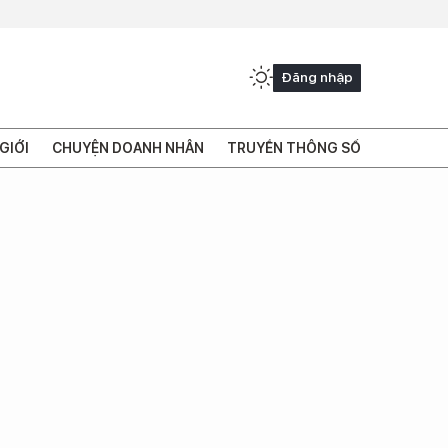
Đăng nhập
GIỚI
CHUYỆN DOANH NHÂN
TRUYỀN THÔNG SỐ