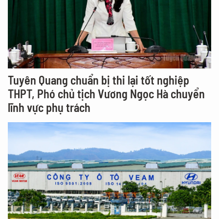
Tuyên Quang chuẩn bị thi lại tốt nghiệp
THPT, Phó chủ tịch Vương Ngọc Hà chuyển
lĩnh vực phụ trách