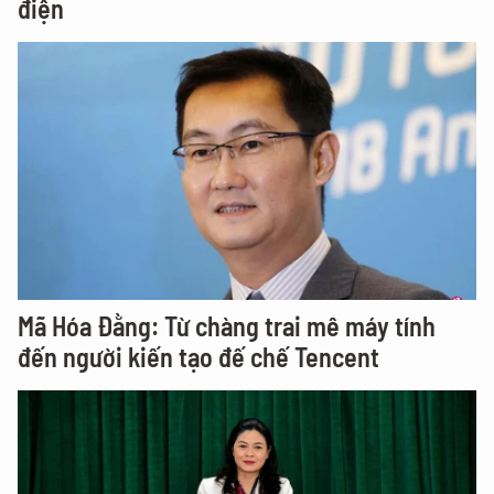
điện
Mã Hóa Đằng: Từ chàng trai mê máy tính
đến người kiến tạo đế chế Tencent