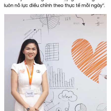
luôn nỗ lực điều chỉnh theo thực tế mỗi ngày”.