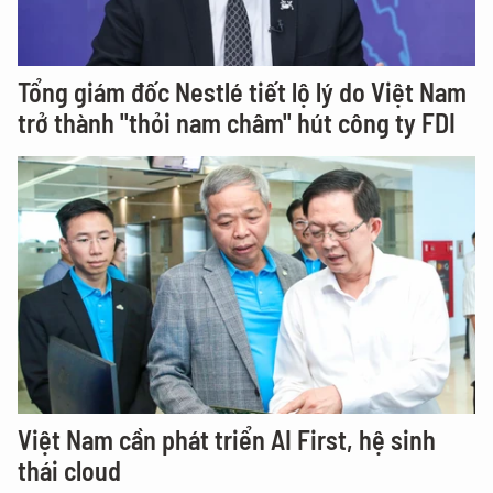
Tổng giám đốc Nestlé tiết lộ lý do Việt Nam
trở thành "thỏi nam châm" hút công ty FDI
Việt Nam cần phát triển AI First, hệ sinh
thái cloud