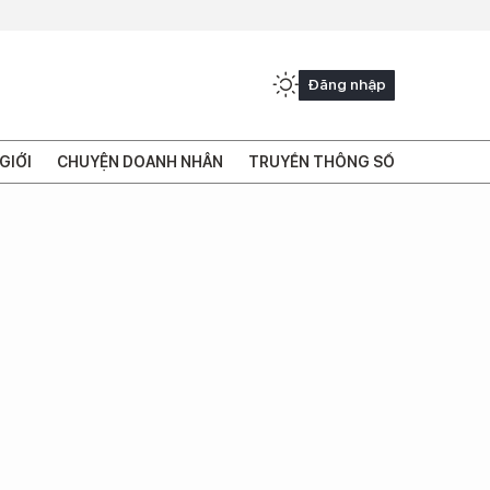
Đăng nhập
GIỚI
CHUYỆN DOANH NHÂN
TRUYỀN THÔNG SỐ