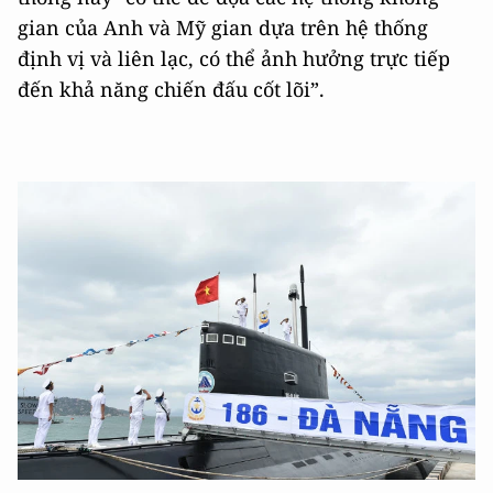
gian của Anh và Mỹ gian dựa trên hệ thống
định vị và liên lạc, có thể ảnh hưởng trực tiếp
đến khả năng chiến đấu cốt lõi”.