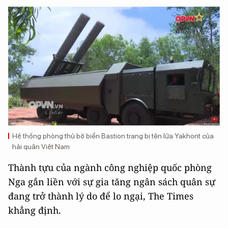
Hệ thống phòng thủ bờ biển Bastion trang bị tên lửa Yakhont của
hải quân Việt Nam
Thành tựu của ngành công nghiệp quốc phòng
Nga gắn liền với sự gia tăng ngân sách quân sự
đang trở thành lý do để lo ngại, The Times
khẳng định.