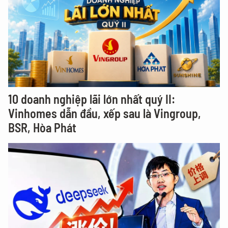
10 doanh nghiệp lãi lớn nhất quý II:
Vinhomes dẫn đầu, xếp sau là Vingroup,
BSR, Hòa Phát