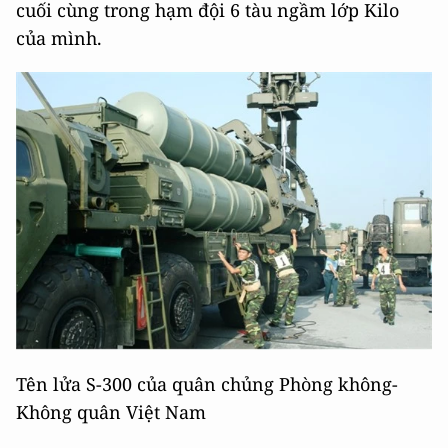
cuối cùng trong hạm đội 6 tàu ngầm lớp Kilo
của mình.
Tên lửa S-300 của quân chủng Phòng không-
Không quân Việt Nam