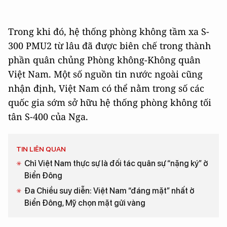
Trong khi đó, hệ thống phòng không tầm xa S-
300 PMU2 từ lâu đã được biên chế trong thành
phần quân chủng Phòng không-Không quân
Việt Nam. Một số nguồn tin nước ngoài cũng
nhận định, Việt Nam có thể nằm trong số các
quốc gia sớm sở hữu hệ thống phòng không tối
tân S-400 của Nga.
TIN LIÊN QUAN
Chỉ Việt Nam thực sự là đối tác quân sự “nặng ký” ở
Biển Đông
Đa Chiều suy diễn: Việt Nam “đáng mặt” nhất ở
Biển Đông, Mỹ chọn mặt gửi vàng