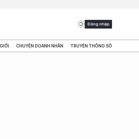
Đăng nhập
GIỚI
CHUYỆN DOANH NHÂN
TRUYỀN THÔNG SỐ