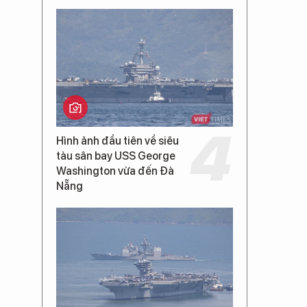
Hình ảnh đầu tiên về siêu
tàu sân bay USS George
Washington vừa đến Đà
Nẵng