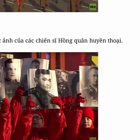
ảnh của các chiến sĩ Hồng quân huyền thoại.