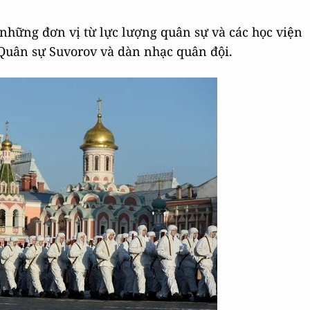
 những đơn vị từ lực lượng quân sự và các học viện
 Quân sự Suvorov và dàn nhạc quân đội.