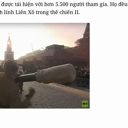
 được tái hiện với hơn 5.500 người tham gia. Họ đều
lính Liên Xô trong thế chiến II.