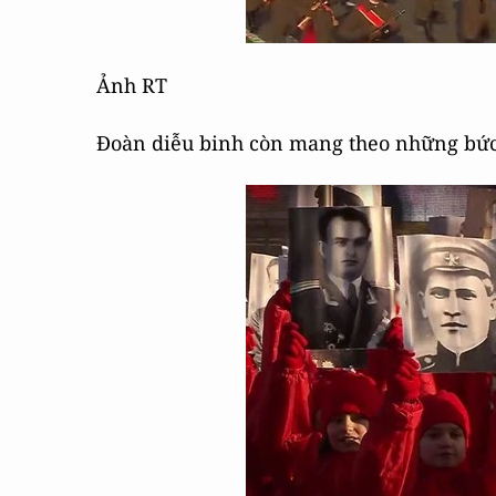
Ảnh RT
Đoàn diễu binh còn mang theo những bức 