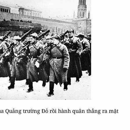
ua Quảng trường Đỏ rồi hành quân thẳng ra mặt