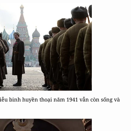
diễu binh huyền thoại năm 1941 vẫn còn sống và