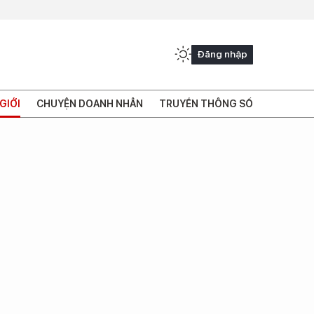
Đăng nhập
GIỚI
CHUYỆN DOANH NHÂN
TRUYỀN THÔNG SỐ