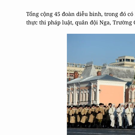
Tổng cộng 45 đoàn diễu binh, trong đó có
thực thi pháp luật, quân đội Nga, Trường