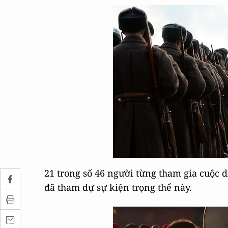
21 trong số 46 người từng tham gia cuộc 
đã tham dự sự kiện trọng thể này.