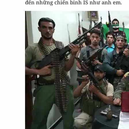
đến những chiến binh IS như anh em.