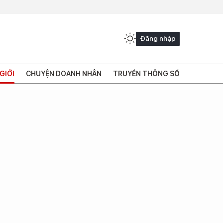
Đăng nhập
GIỚI
CHUYỆN DOANH NHÂN
TRUYỀN THÔNG SỐ