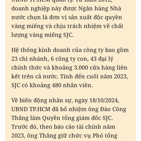
doanh nghiệp này được Ngân hàng Nhà
nước chọn là đơn vị sản xuất độc quyền
vàng miếng và chịu trách nhiệm về chất
lượng vàng miếng SJC.
Hệ thống kinh doanh của công ty bao gồm
23 chi nhánh, 6 công ty con, 43 đại lý
chính thức và khoảng 3.000 cửa hàng liên
kết trên cả nước. Tính đến cuối năm 2023,
SJC có khoảng 480 nhân viên.
Về biến động nhân sự, ngày 18/10/2024,
UBND TP.HCM đã bổ nhiệm ông Đào Công
Thắng làm Quyền tổng giám đốc SJC.
Trước đó, theo báo cáo tài chính năm
2023, ông Thắng giữ chức vụ Phó tổng