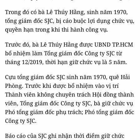
Trong đó có bà Lê Thúy Hằng, sinh năm 1970,
tổng giám đốc SJC, bị cáo buộc lợi dụng chức vụ,
quyền hạn trong khi thi hành công vụ.
Trước đó, bà Lê Thúy Hằng được UBND TP.HCM
bổ nhiệm làm Tổng giám đốc Công ty SJC từ
tháng 12/2019, thời hạn giữ chức vụ là 5 năm.
Cựu tổng giám đốc SJC sinh năm 1970, quê Hải
Phòng. Trước khi được bổ nhiệm vào vị trí
Thành viên không chuyên trách Hội đồng thành
viên, Tổng giám đốc Công ty SJC, bà giữ chức vụ
Phó tổng giám đốc phụ trách; Phó tổng giám đốc
Công ty SJC.
Báo cáo của SJC ghi nhận thời điểm giữ chức