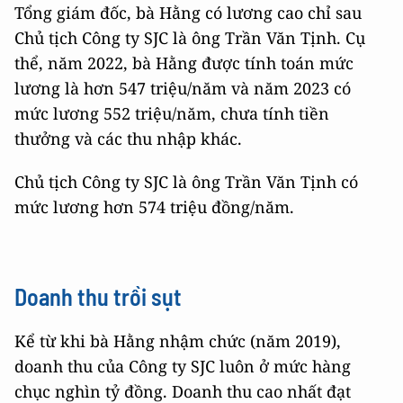
Tổng giám đốc, bà Hằng có lương cao chỉ sau
Chủ tịch Công ty SJC là ông Trần Văn Tịnh. Cụ
thể, năm 2022, bà Hằng được tính toán mức
lương là hơn 547 triệu/năm và năm 2023 có
mức lương 552 triệu/năm, chưa tính tiền
thưởng và các thu nhập khác.
Chủ tịch Công ty SJC là ông Trần Văn Tịnh có
mức lương hơn 574 triệu đồng/năm.
Doanh thu trồi sụt
Kể từ khi bà Hằng nhậm chức (năm 2019),
doanh thu của Công ty SJC luôn ở mức hàng
chục nghìn tỷ đồng. Doanh thu cao nhất đạt