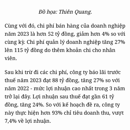
Đồ họa: Thiên Quang.
Cùng với đó, chi phí bán hàng của doanh nghiệp
năm 2023 là hơn 52 tỷ đồng, giảm hơn 4% so với
cùng kỳ. Chi phí quản lý doanh nghiệp tăng 27%
lên 115 tỷ đồng do thêm khoản chi cho nhân
viên.
Sau khi trừ đi các chi phí, công ty báo lãi trước
thuế năm 2023 đạt 88 tỷ đồng, tăng 27% so với
năm 2022 - mức lợi nhuận cao nhất trong 3 năm
trở lại đây. Lợi nhuận sau thuế đạt gần 61 tỷ
đồng, tăng 24%. So với kế hoạch đề ra, công ty
này thực hiện hơn 93% chỉ tiêu doanh thu, vượt
7,4% về lợi nhuận.