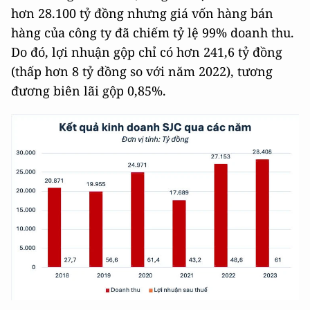
hơn 28.100 tỷ đồng nhưng giá vốn hàng bán
hàng của công ty đã chiếm tỷ lệ 99% doanh thu.
Do đó, lợi nhuận gộp chỉ có hơn 241,6 tỷ đồng
(thấp hơn 8 tỷ đồng so với năm 2022), tương
đương biên lãi gộp 0,85%.