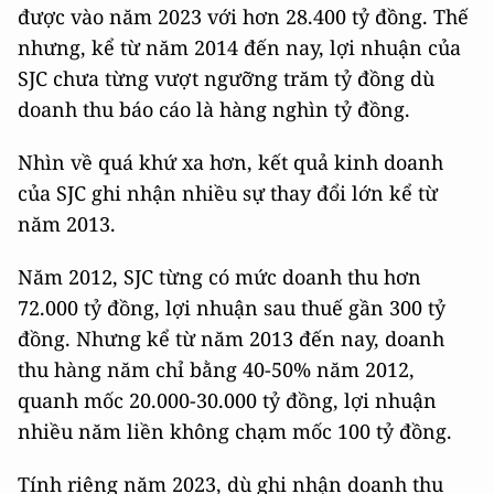
được vào năm 2023 với hơn 28.400 tỷ đồng. Thế
nhưng, kể từ năm 2014 đến nay, lợi nhuận của
SJC chưa từng vượt ngưỡng trăm tỷ đồng dù
doanh thu báo cáo là hàng nghìn tỷ đồng.
Nhìn về quá khứ xa hơn, kết quả kinh doanh
của SJC ghi nhận nhiều sự thay đổi lớn kể từ
năm 2013.
Năm 2012, SJC từng có mức doanh thu hơn
72.000 tỷ đồng, lợi nhuận sau thuế gần 300 tỷ
đồng. Nhưng kể từ năm 2013 đến nay, doanh
thu hàng năm chỉ bằng 40-50% năm 2012,
quanh mốc 20.000-30.000 tỷ đồng, lợi nhuận
nhiều năm liền không chạm mốc 100 tỷ đồng.
Tính riêng năm 2023, dù ghi nhận doanh thu