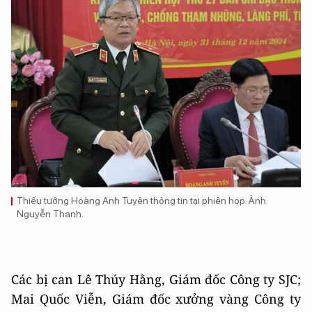
Thiếu tướng Hoàng Anh Tuyên thông tin tại phiên họp. Ảnh:
Nguyễn Thanh.
Các bị can Lê Thúy Hằng, Giám đốc Công ty SJC;
Mai Quốc Viễn, Giám đốc xưởng vàng Công ty