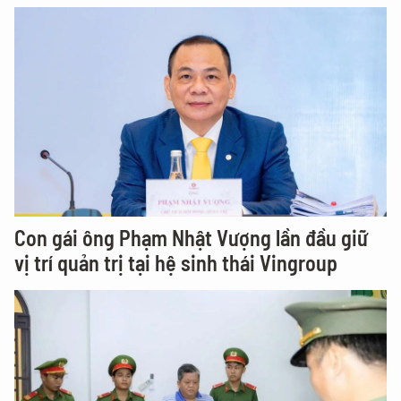
Con gái ông Phạm Nhật Vượng lần đầu giữ
vị trí quản trị tại hệ sinh thái Vingroup