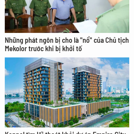
Những phát ngôn bị cho là "nổ" của Chủ tịch
Mekolor trước khi bị khởi tố