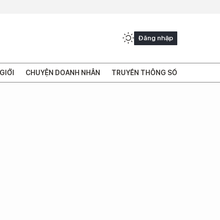
Đăng nhập
GIỚI
CHUYỆN DOANH NHÂN
TRUYỀN THÔNG SỐ