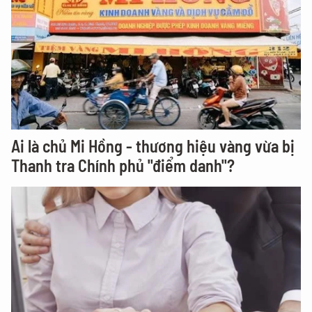
Ai là chủ Mi Hồng - thương hiệu vàng vừa bị
Thanh tra Chính phủ "điểm danh"?