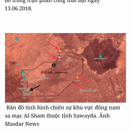
13.06.2018.
Bản đồ tình hình chiến sự khu vực đông nam
sa mạc Al-Sham thuộc tỉnh Suwayda. Ảnh
Masdar News