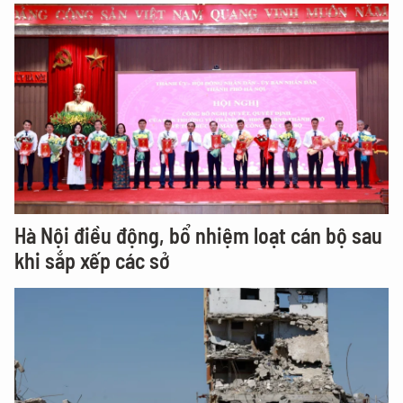
Hà Nội điều động, bổ nhiệm loạt cán bộ sau
khi sắp xếp các sở