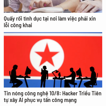
Quấy rối tình dục tại nơi làm việc phải xin
lỗi công khai
Tin nóng công nghệ 10/8: Hacker Triều Tiên
tự xây AI phục vụ tấn công mạng