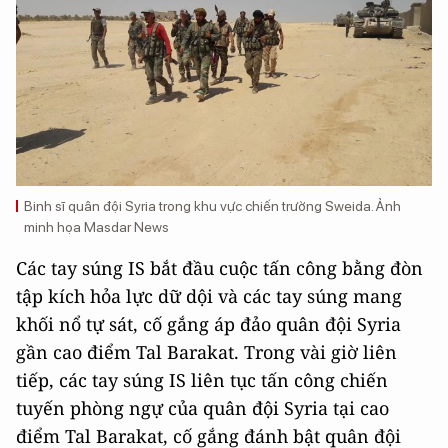
Binh sĩ quân đội Syria trong khu vực chiến trường Sweida. Ảnh
minh họa Masdar News
Các tay súng IS bắt đầu cuộc tấn công bằng đòn
tập kích hỏa lực dữ dội và các tay súng mang
khối nổ tự sát, cố gắng áp đảo quân đội Syria
gần cao điểm Tal Barakat. Trong vài giờ liên
tiếp, các tay súng IS liên tục tấn công chiến
tuyến phòng ngự của quân đội Syria tại cao
điểm Tal Barakat, cố gắng đánh bật quân đội