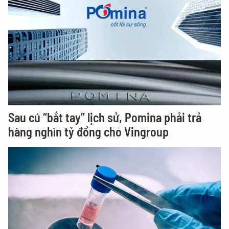
Sau cú “bắt tay” lịch sử, Pomina phải trả
hàng nghìn tỷ đồng cho Vingroup