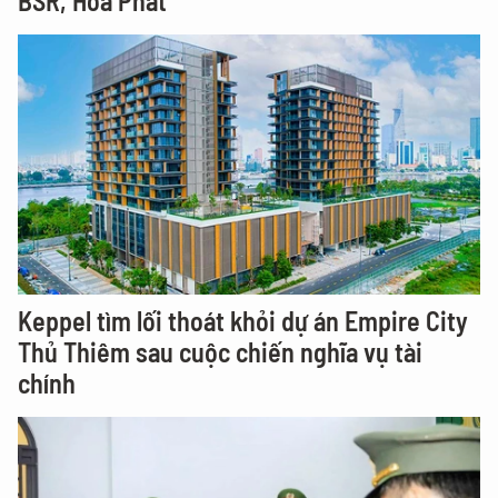
BSR, Hòa Phát
Keppel tìm lối thoát khỏi dự án Empire City
Thủ Thiêm sau cuộc chiến nghĩa vụ tài
chính