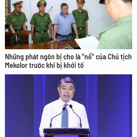
Những phát ngôn bị cho là "nổ" của Chủ tịch
Mekolor trước khi bị khởi tố