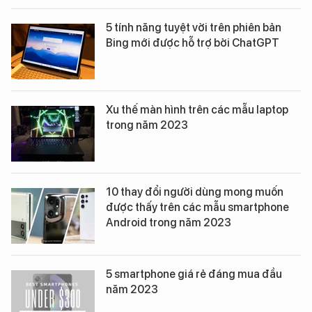
5 tính năng tuyệt vời trên phiên bản
Bing mới được hỗ trợ bởi ChatGPT
Xu thế màn hình trên các mẫu laptop
trong năm 2023
10 thay đổi người dùng mong muốn
được thấy trên các mẫu smartphone
Android trong năm 2023
5 smartphone giá rẻ đáng mua đầu
năm 2023