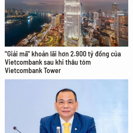
"Giải mã" khoản lãi hơn 2.900 tỷ đồng của
Vietcombank sau khi thâu tóm
Vietcombank Tower