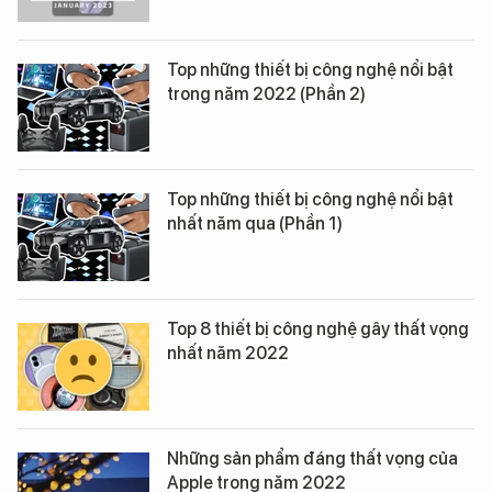
Top những thiết bị công nghệ nổi bật
trong năm 2022 (Phần 2)
Top những thiết bị công nghệ nổi bật
nhất năm qua (Phần 1)
Top 8 thiết bị công nghệ gây thất vọng
nhất năm 2022
Những sản phẩm đáng thất vọng của
Apple trong năm 2022