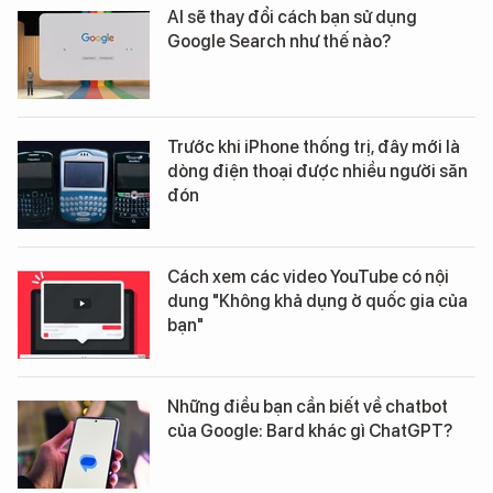
AI sẽ thay đổi cách bạn sử dụng
Google Search như thế nào?
Trước khi iPhone thống trị, đây mới là
dòng điện thoại được nhiều người săn
đón
Cách xem các video YouTube có nội
dung "Không khả dụng ở quốc gia của
bạn"
Những điều bạn cần biết về chatbot
của Google: Bard khác gì ChatGPT?