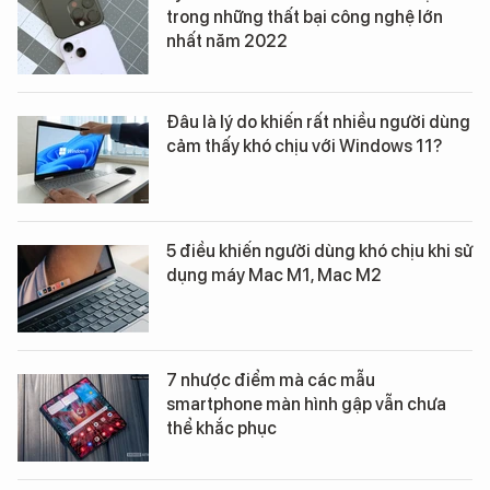
trong những thất bại công nghệ lớn
nhất năm 2022
Đâu là lý do khiến rất nhiều người dùng
cảm thấy khó chịu với Windows 11?
5 điều khiến người dùng khó chịu khi sử
dụng máy Mac M1, Mac M2
7 nhược điểm mà các mẫu
smartphone màn hình gập vẫn chưa
thể khắc phục