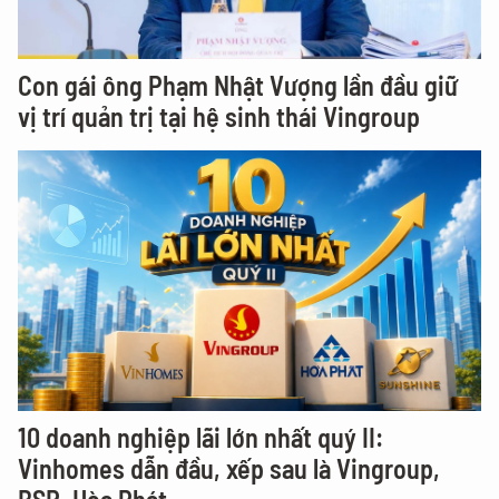
Con gái ông Phạm Nhật Vượng lần đầu giữ
vị trí quản trị tại hệ sinh thái Vingroup
10 doanh nghiệp lãi lớn nhất quý II:
Vinhomes dẫn đầu, xếp sau là Vingroup,