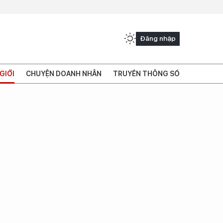
Đăng nhập
GIỚI
CHUYỆN DOANH NHÂN
TRUYỀN THÔNG SỐ