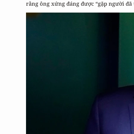
rằng ông xứng đáng được “gặp người đã 