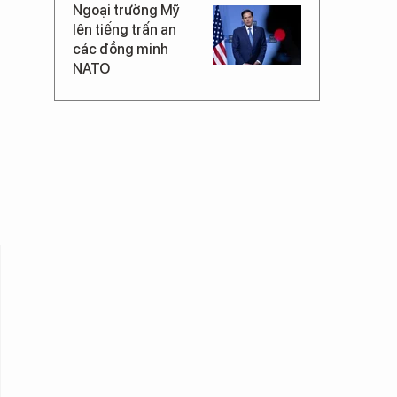
Ngoại trưởng Mỹ
lên tiếng trấn an
các đồng minh
NATO