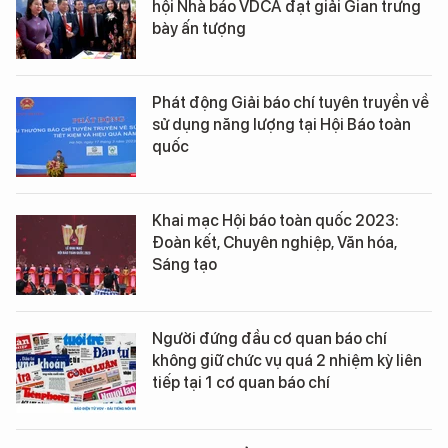
hội Nhà báo VDCA đạt giải Gian trưng
bày ấn tượng
Phát động Giải báo chí tuyên truyền về
sử dụng năng lượng tại Hội Báo toàn
quốc
Khai mạc Hội báo toàn quốc 2023:
Đoàn kết, Chuyên nghiệp, Văn hóa,
Sáng tạo
Người đứng đầu cơ quan báo chí
không giữ chức vụ quá 2 nhiệm kỳ liên
tiếp tại 1 cơ quan báo chí