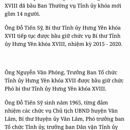
XVIII đã bầu Ban Thường vụ Tỉnh ủy khóa mới
gồm 14 người.
Ông Đỗ Tiến Sỹ, Bí thư Tỉnh ủy Hưng Yên khóa
XVII tiếp tục được bầu giữ chức vụ Bí thư Tỉnh
ủy Hưng Yên khóa XVIII, nhiệm kỳ 2015 - 2020.
Ông Nguyễn Văn Phóng, Trưởng Ban Tổ chức
Tỉnh ủy Hưng Yên khóa XVII được bầu giữ chức
Phó bí thư Tỉnh ủy Hưng Yên khóa XVIII.
Ông Đỗ Tiến Sỹ sinh năm 1965, từng đảm
nhiệm các chức vụ Chủ tịch UBND huyện Văn
Lâm, Bí thư Huyện ủy Văn Lâm, Phó trưởng ban
Tổ chức Tỉnh ủy, trưởng ban Dân vận Tỉnh ủy