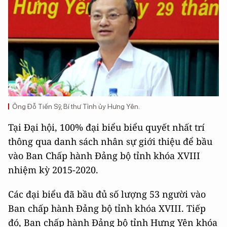
Ông Đỗ Tiến Sỹ, Bí thư Tỉnh ủy Hưng Yên.
Tại Đại hội, 100% đại biểu biểu quyết nhất trí
thông qua danh sách nhân sự giới thiệu để bầu
vào Ban Chấp hành Đảng bộ tỉnh khóa XVIII
nhiệm kỳ 2015-2020.
Các đại biểu đã bầu đủ số lượng 53 người vào
Ban chấp hành Đảng bộ tỉnh khóa XVIII. Tiếp
đó, Ban chấp hành Đảng bộ tỉnh Hưng Yên khóa