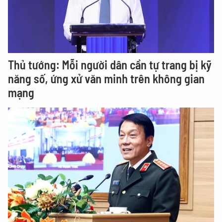
Thủ tướng: Mỗi người dân cần tự trang bị kỹ
năng số, ứng xử văn minh trên không gian
mạng