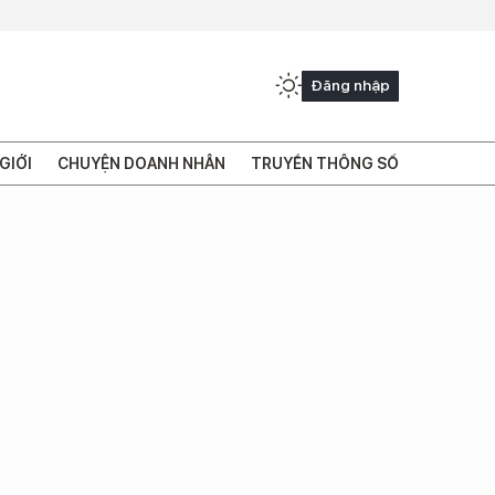
Đăng nhập
GIỚI
CHUYỆN DOANH NHÂN
TRUYỀN THÔNG SỐ