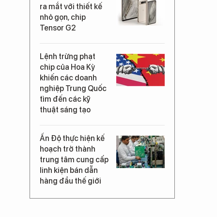
ra mắt với thiết kế
nhỏ gọn, chip
Tensor G2
Lệnh trừng phạt
chip của Hoa Kỳ
khiến các doanh
nghiệp Trung Quốc
tìm đến các kỹ
thuật sáng tạo
Ấn Độ thực hiện kế
hoạch trở thành
trung tâm cung cấp
linh kiện bán dẫn
hàng đầu thế giới