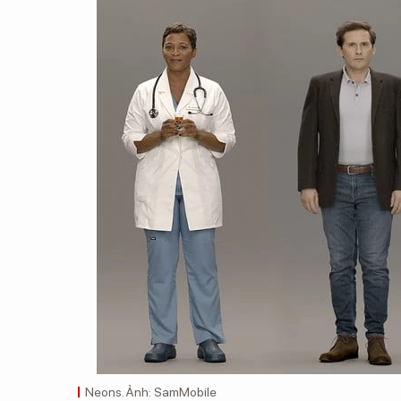
Neons. Ảnh: SamMobile