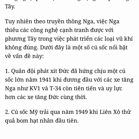
Tây.
Tuy nhiên theo truyền thông Nga, việc Nga
thiếu các công nghệ cạnh tranh được với
phương Tây trong việc phát triển các loại vũ khí
không đúng. Dưới đây là một số cú sốc nổi bật
về vấn đề này:
1. Quân đội phát xít Đức đã hứng chịu một cú
sốc lớn năm 1941 khi đương đầu với các xe tăng
Nga như KV1 và T-34 còn tiên tiến và uy lực
hơn các xe tăng Đức cùng thời.
2. Cú sốc Mỹ trải qua năm 1949 khi Liên Xô thử
quả bom hạt nhân đầu tiên.