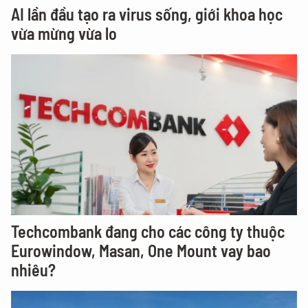
AI lần đầu tạo ra virus sống, giới khoa học
vừa mừng vừa lo
Techcombank đang cho các công ty thuộc
Eurowindow, Masan, One Mount vay bao
nhiêu?