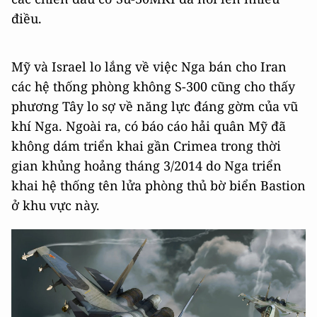
điều.
Mỹ và Israel lo lắng về việc Nga bán cho Iran
các hệ thống phòng không S-300 cũng cho thấy
phương Tây lo sợ về năng lực đáng gờm của vũ
khí Nga. Ngoài ra, có báo cáo hải quân Mỹ đã
không dám triển khai gần Crimea trong thời
gian khủng hoảng tháng 3/2014 do Nga triển
khai hệ thống tên lửa phòng thủ bờ biển Bastion
ở khu vực này.