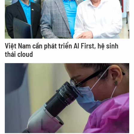
Việt Nam cần phát triển AI First, hệ sinh
thái cloud