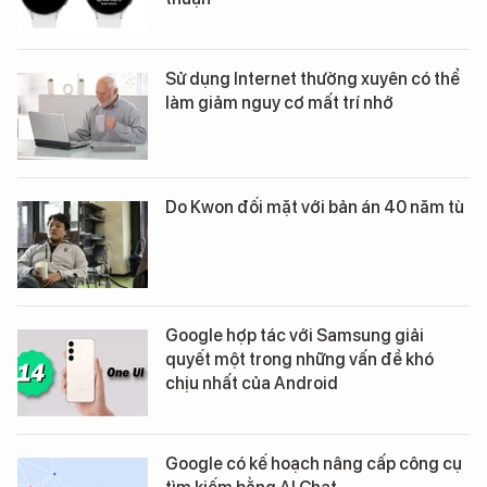
Sử dụng Internet thường xuyên có thể
làm giảm nguy cơ mất trí nhớ
Do Kwon đối mặt với bản án 40 năm tù
Google hợp tác với Samsung giải
quyết một trong những vấn đề khó
chịu nhất của Android
Google có kế hoạch nâng cấp công cụ