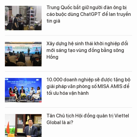
Trung Quốc bắt giữ người đàn ông bị
cáo buộc dùng ChatGPT để lan truyền
tin giả
Xây dựng hệ sinh thái khởi nghiệp đổi
mới sáng tạo vùng đồng bằng sông
Hồng
10.000 doanh nghiệp sẽ được tặng bộ
giải pháp văn phòng số MISA AMIS để
tối ưu hóa vận hành
Tân Chủ tịch Hội đồng quản trị Viettel
Global là ai?