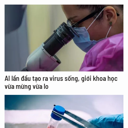
AI lần đầu tạo ra virus sống, giới khoa học
vừa mừng vừa lo