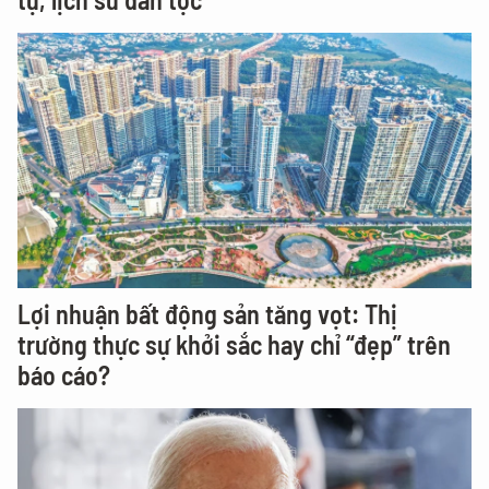
Lợi nhuận bất động sản tăng vọt: Thị
trường thực sự khởi sắc hay chỉ “đẹp” trên
báo cáo?