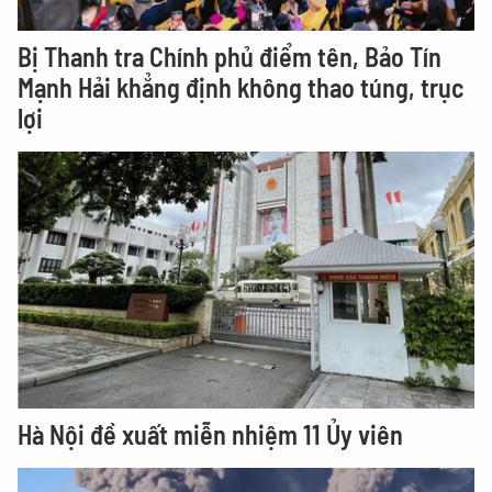
Bị Thanh tra Chính phủ điểm tên, Bảo Tín
Mạnh Hải khẳng định không thao túng, trục
lợi
Hà Nội đề xuất miễn nhiệm 11 Ủy viên