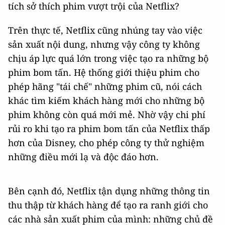
tích sở thích phim vượt trội của Netflix?
Trên thực tế, Netflix cũng nhúng tay vào việc
sản xuất nội dung, nhưng vậy công ty không
chịu áp lực quá lớn trong việc tạo ra những bộ
phim bom tấn. Hệ thống giới thiệu phim cho
phép hãng "tái chế" những phim cũ, nói cách
khác tìm kiếm khách hàng mới cho những bộ
phim không còn quá mới mẻ. Nhờ vậy chi phí
rủi ro khi tạo ra phim bom tấn của Netflix thấp
hơn của Disney, cho phép công ty thử nghiệm
những điều mới lạ và độc đáo hơn.
Bên cạnh đó, Netflix tận dụng những thông tin
thu thập từ khách hàng để tạo ra ranh giới cho
các nhà sản xuất phim của mình: những chủ đề