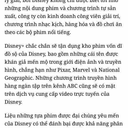
những nội dung phim và chương trình tự sản
xuất, công ty còn kinh doanh công viên giải trí,
chương trình nhạc kịch, hàng hóa và đồ chơi ăn
theo các bộ phim nổi tiếng.
Disney+ chắc chắn sẽ tận dụng kho phim vốn dĩ
đồ sộ của Disney, bao gồm những cái tên được
khán giả mến mộ trong giới điện ảnh và truyền
hình, chẳng hạn như Pixar, Marvel và National
Geographic. Những chương trình truyền hình
hàng ngàn tập trên kênh ABC cũng sẽ có mặt
trên dịch vụ cung cấp video trực tuyến của
Disney.
Liệu những tựa phim được đại chúng yêu mến
của Disney có thể đánh bại được khả năng phân