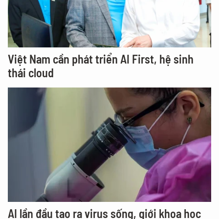
Việt Nam cần phát triển AI First, hệ sinh
thái cloud
AI lần đầu tạo ra virus sống, giới khoa học