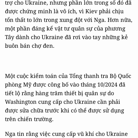
trợ cho Ukraine, nhưng phần lớn trong số đó đã
được chứng minh là vô ích, vì Kiev phải chịu
tổn thất to lớn trong xung đột với Nga. Hơn nữa,
một phần đáng kể vật tư quân sự của phương
Tây dành cho Ukraine đã rơi vào tay những kẻ
buôn bán chợ đen.
Một cuộc kiểm toán của Tổng thanh tra Bộ Quốc
phòng Mỹ được công bố vào tháng 10/2024 đã
tiết lộ rằng hàng trăm thiết bị quân sự do
Washington cung cấp cho Ukraine cần phải
được sửa chữa trước khi có thể được sử dụng
trên chiến trường.
Nga tin rằng việc cung cấp vũ khí cho Ukraine