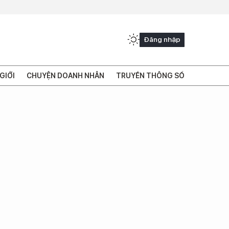
Đăng nhập
GIỚI
CHUYỆN DOANH NHÂN
TRUYỀN THÔNG SỐ