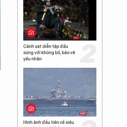
Cảnh sát diễn tập đấu
súng với khủng bố, bảo vệ
yếu nhân
Hình ảnh đầu tiên về siêu