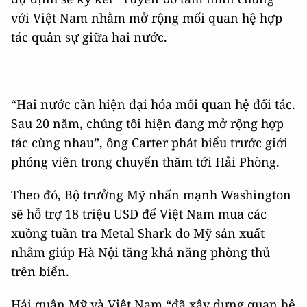
với Việt Nam nhằm mở rộng mối quan hệ hợp
tác quân sự giữa hai nước.
“Hai nước cần hiện đại hóa mối quan hệ đối tác.
Sau 20 năm, chúng tôi hiện đang mở rộng hợp
tác cùng nhau”, ông Carter phát biểu trước giới
phóng viên trong chuyến thăm tới Hải Phòng.
Theo đó, Bộ trưởng Mỹ nhấn mạnh Washington
sẽ hỗ trợ 18 triệu USD để Việt Nam mua các
xuồng tuần tra Metal Shark do Mỹ sản xuất
nhằm giúp Hà Nội tăng khả năng phòng thủ
trên biển.
Hải quân Mỹ và Việt Nam “đã xây dựng quan hệ