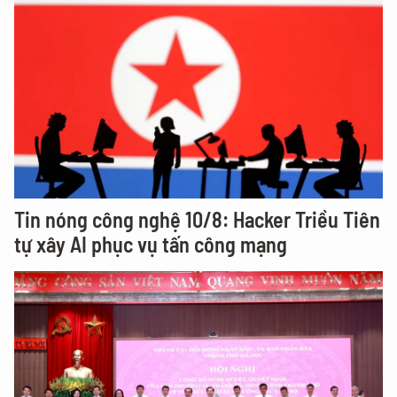
Tin nóng công nghệ 10/8: Hacker Triều Tiên
tự xây AI phục vụ tấn công mạng