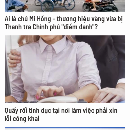
Ai là chủ Mi Hồng - thương hiệu vàng vừa bị
Thanh tra Chính phủ "điểm danh"?
Quấy rối tình dục tại nơi làm việc phải xin
lỗi công khai