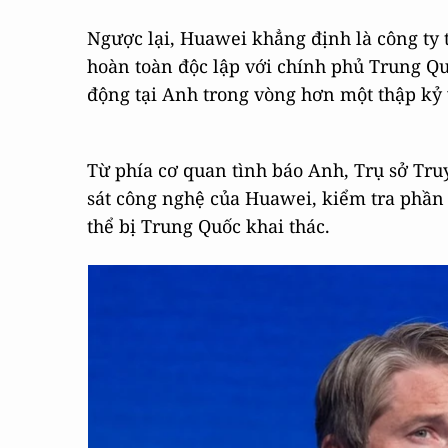
Ngược lại, Huawei khẳng định là công ty 
hoàn toàn độc lập với chính phủ Trung Qu
động tại Anh trong vòng hơn một thập kỷ 
Từ phía cơ quan tình báo Anh, Trụ sở Tr
sát công nghệ của Huawei, kiểm tra phần
thể bị Trung Quốc khai thác.