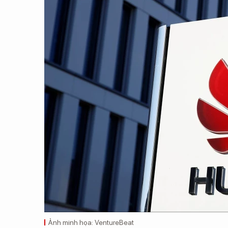
Ảnh minh họa: VentureBeat