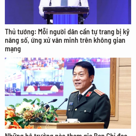
Thủ tướng: Mỗi người dân cần tự trang bị kỹ
năng số, ứng xử văn minh trên không gian
mạng
Những bộ trưởng nào tham gia Ban Chỉ đạo