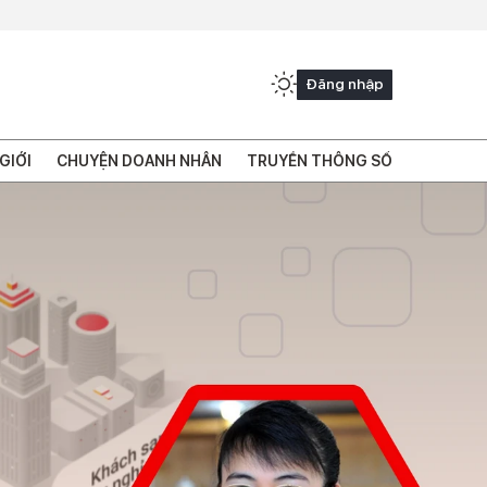
Đăng nhập
GIỚI
CHUYỆN DOANH NHÂN
TRUYỀN THÔNG SỐ