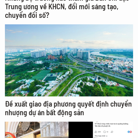
Trung ương về KHCN, đổi mới sáng tạo,
chuyển đổi số?
Đề xuất giao địa phương quyết định chuyển
nhượng dự án bất động sản