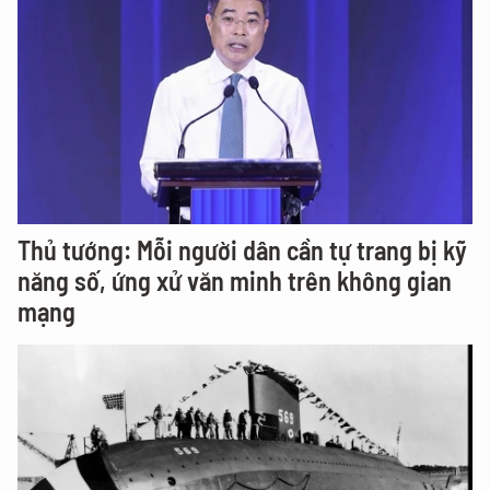
Thủ tướng: Mỗi người dân cần tự trang bị kỹ
năng số, ứng xử văn minh trên không gian
mạng