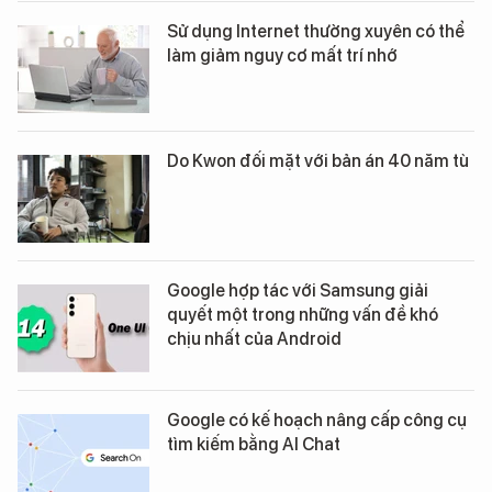
Sử dụng Internet thường xuyên có thể
làm giảm nguy cơ mất trí nhớ
Do Kwon đối mặt với bản án 40 năm tù
Google hợp tác với Samsung giải
quyết một trong những vấn đề khó
chịu nhất của Android
Google có kế hoạch nâng cấp công cụ
tìm kiếm bằng AI Chat