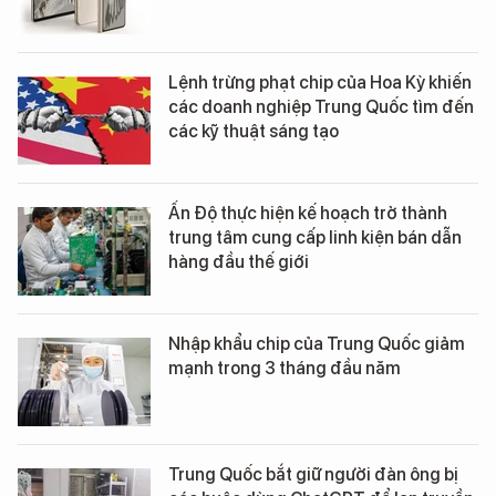
Lệnh trừng phạt chip của Hoa Kỳ khiến
các doanh nghiệp Trung Quốc tìm đến
các kỹ thuật sáng tạo
Ấn Độ thực hiện kế hoạch trở thành
trung tâm cung cấp linh kiện bán dẫn
hàng đầu thế giới
Nhập khẩu chip của Trung Quốc giảm
mạnh trong 3 tháng đầu năm
Trung Quốc bắt giữ người đàn ông bị