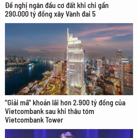
Đề nghị ngăn đầu cơ đất khi chi gần
290.000 tỷ đồng xây Vành đai 5
"Giải mã" khoản lãi hơn 2.900 tỷ đồng của
Vietcombank sau khi thâu tóm
Vietcombank Tower