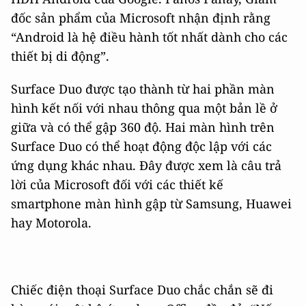
đốc sản phẩm của Microsoft nhận định rằng
“Android là hệ điều hành tốt nhất dành cho các
thiết bị di động”.
Surface Duo được tạo thành từ hai phần màn
hình kết nối với nhau thông qua một bản lề ở
giữa và có thể gập 360 độ. Hai màn hình trên
Surface Duo có thể hoạt động độc lập với các
ứng dụng khác nhau. Đây được xem là câu trả
lời của Microsoft đối với các thiết kế
smartphone màn hình gập từ Samsung, Huawei
hay Motorola.
Chiếc điện thoại Surface Duo chắc chắn sẽ đi