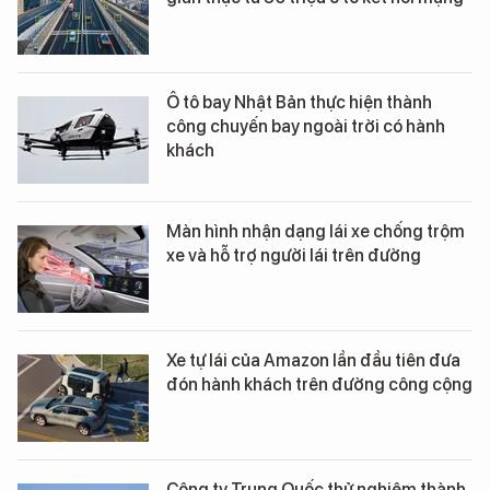
Ô tô bay Nhật Bản thực hiện thành
công chuyến bay ngoài trời có hành
khách
Màn hình nhận dạng lái xe chống trộm
xe và hỗ trợ người lái trên đường
Xe tự lái của Amazon lần đầu tiên đưa
đón hành khách trên đường công cộng
Công ty Trung Quốc thử nghiệm thành