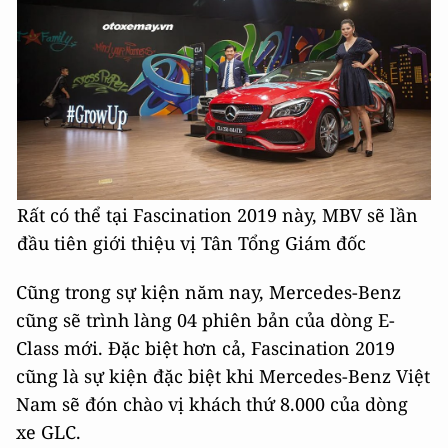
Rất có thể tại Fascination 2019 này, MBV sẽ lần
đầu tiên giới thiệu vị Tân Tổng Giám đốc
Cũng trong sự kiện năm nay, Mercedes-Benz
cũng sẽ trình làng 04 phiên bản của dòng E-
Class mới. Đặc biệt hơn cả, Fascination 2019
cũng là sự kiện đặc biệt khi Mercedes-Benz Việt
Nam sẽ đón chào vị khách thứ 8.000 của dòng
xe GLC.