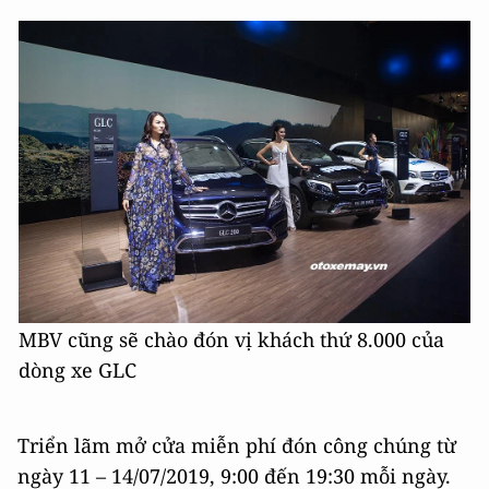
MBV cũng sẽ chào đón vị khách thứ 8.000 của
dòng xe GLC
Triển lãm mở cửa miễn phí đón công chúng từ
ngày 11 – 14/07/2019, 9:00 đến 19:30 mỗi ngày.