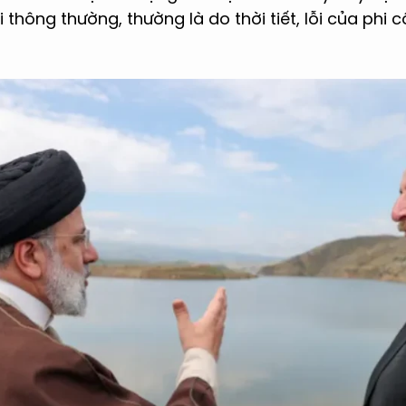
thông thường, thường là do thời tiết, lỗi của phi c