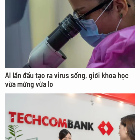
AI lần đầu tạo ra virus sống, giới khoa học
vừa mừng vừa lo