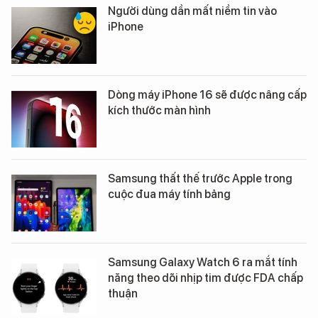
Người dùng dần mất niềm tin vào
iPhone
Dòng máy iPhone 16 sẽ được nâng cấp
kích thước màn hình
Samsung thất thế trước Apple trong
cuộc đua máy tính bảng
Samsung Galaxy Watch 6 ra mắt tính
năng theo dõi nhịp tim được FDA chấp
thuận