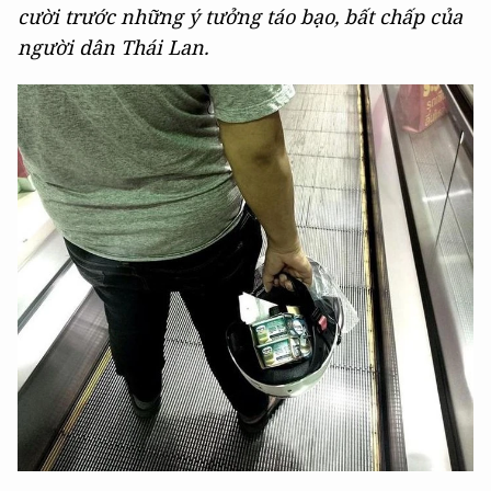
cười trước những ý tưởng táo bạo, bất chấp của
người dân Thái Lan.