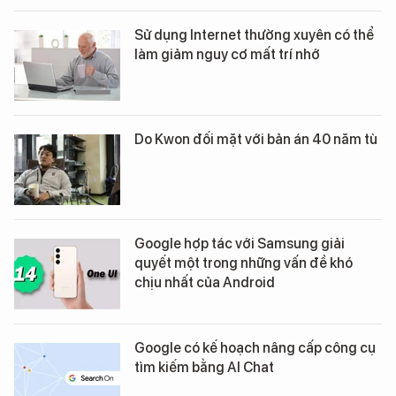
Sử dụng Internet thường xuyên có thể
làm giảm nguy cơ mất trí nhớ
Do Kwon đối mặt với bản án 40 năm tù
Google hợp tác với Samsung giải
quyết một trong những vấn đề khó
chịu nhất của Android
Google có kế hoạch nâng cấp công cụ
tìm kiếm bằng AI Chat