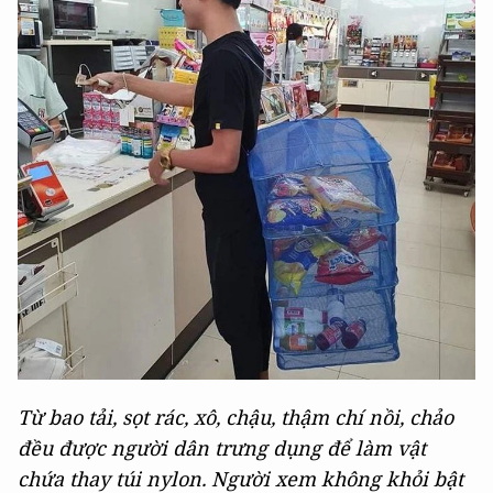
Từ bao tải, sọt rác, xô, chậu, thậm chí nồi, chảo
đều được người dân trưng dụng để làm vật
chứa thay túi nylon. Người xem không khỏi bật