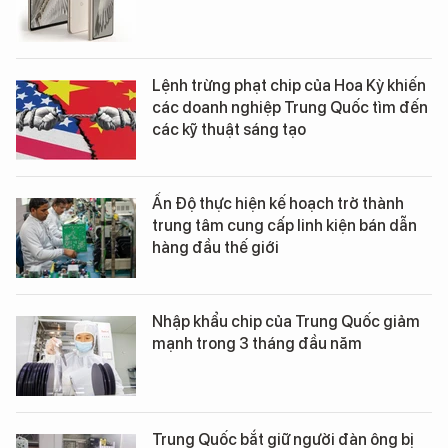
Lệnh trừng phạt chip của Hoa Kỳ khiến
các doanh nghiệp Trung Quốc tìm đến
các kỹ thuật sáng tạo
Ấn Độ thực hiện kế hoạch trở thành
trung tâm cung cấp linh kiện bán dẫn
hàng đầu thế giới
Nhập khẩu chip của Trung Quốc giảm
mạnh trong 3 tháng đầu năm
Trung Quốc bắt giữ người đàn ông bị