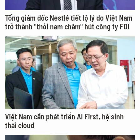
Tổng giám đốc Nestlé tiết lộ lý do Việt Nam
trở thành "thỏi nam châm" hút công ty FDI
Việt Nam cần phát triển AI First, hệ sinh
thái cloud