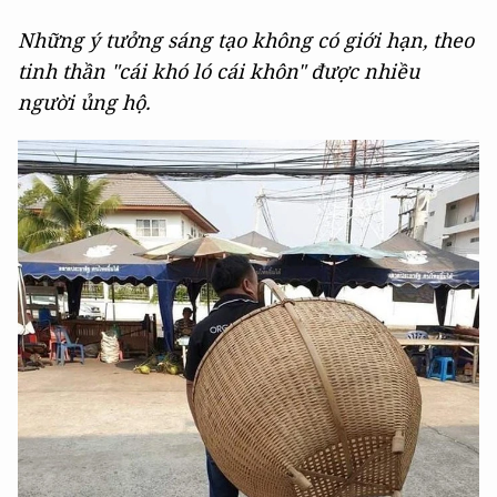
Những ý tưởng sáng tạo không có giới hạn, theo
tinh thần "cái khó ló cái khôn" được nhiều
người ủng hộ.