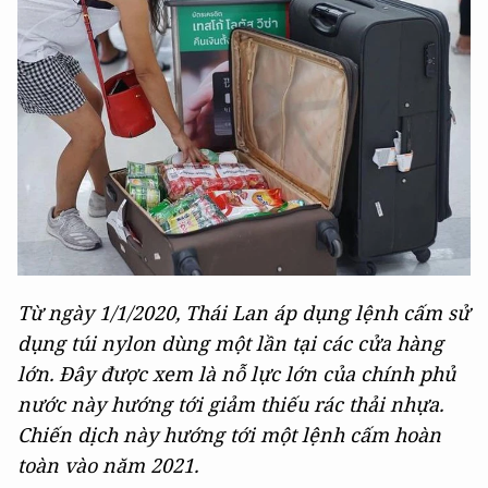
Từ ngày 1/1/2020, Thái Lan áp dụng lệnh cấm sử
dụng túi nylon dùng một lần tại các cửa hàng
lớn. Đây được xem là nỗ lực lớn của chính phủ
nước này hướng tới giảm thiếu rác thải nhựa.
Chiến dịch này hướng tới một lệnh cấm hoàn
toàn vào năm 2021.