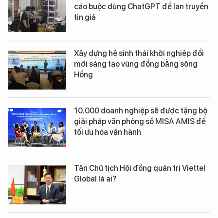
cáo buộc dùng ChatGPT để lan truyền
tin giả
Xây dựng hệ sinh thái khởi nghiệp đổi
mới sáng tạo vùng đồng bằng sông
Hồng
10.000 doanh nghiệp sẽ được tặng bộ
giải pháp văn phòng số MISA AMIS để
tối ưu hóa vận hành
Tân Chủ tịch Hội đồng quản trị Viettel
Global là ai?