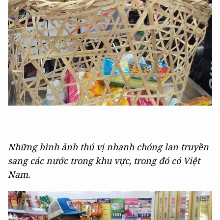
Những hình ảnh thú vị nhanh chóng lan truyền
sang các nước trong khu vực, trong đó có Việt
Nam.