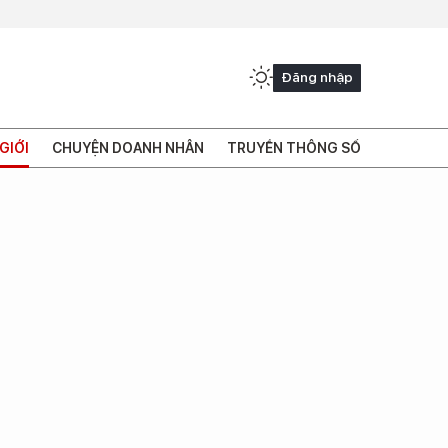
Đăng nhập
GIỚI
CHUYỆN DOANH NHÂN
TRUYỀN THÔNG SỐ