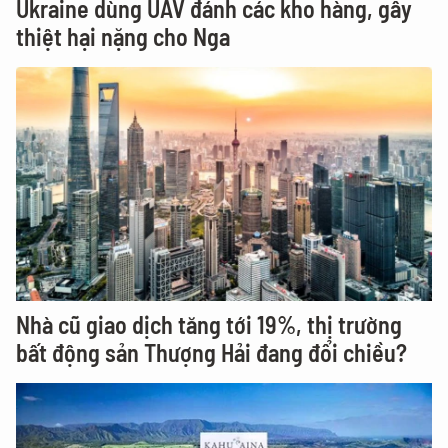
Ukraine dùng UAV đánh các kho hàng, gây
thiệt hại nặng cho Nga
Nhà cũ giao dịch tăng tới 19%, thị trường
bất động sản Thượng Hải đang đổi chiều?