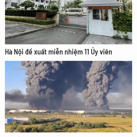
Hà Nội đề xuất miễn nhiệm 11 Ủy viên