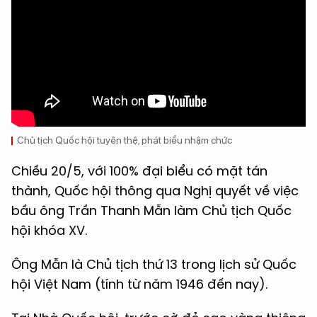
Chủ tịch Quốc hội tuyên thệ, phát biểu nhậm chức
Chiều 20/5, với 100% đại biểu có mặt tán
thành, Quốc hội thông qua Nghị quyết về việc
bầu ông Trần Thanh Mẫn làm Chủ tịch Quốc
hội khóa XV.
Ông Mẫn là Chủ tịch thứ 13 trong lịch sử Quốc
hội Việt Nam (tính từ năm 1946 đến nay).