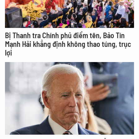
Bị Thanh tra Chính phủ điểm tên, Bảo Tín
Mạnh Hải khẳng định không thao túng, trục
lợi