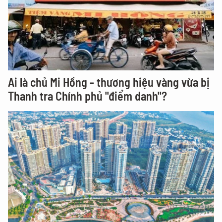
Ai là chủ Mi Hồng - thương hiệu vàng vừa bị
Thanh tra Chính phủ "điểm danh"?