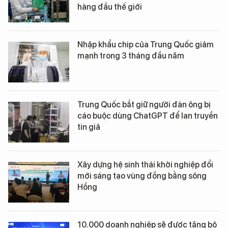
hàng đầu thế giới
Nhập khẩu chip của Trung Quốc giảm
mạnh trong 3 tháng đầu năm
Trung Quốc bắt giữ người đàn ông bị
cáo buộc dùng ChatGPT để lan truyền
tin giả
Xây dựng hệ sinh thái khởi nghiệp đổi
mới sáng tạo vùng đồng bằng sông
Hồng
10.000 doanh nghiệp sẽ được tặng bộ