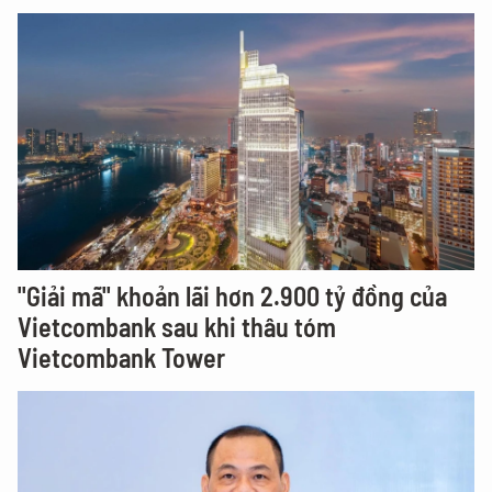
"Giải mã" khoản lãi hơn 2.900 tỷ đồng của
Vietcombank sau khi thâu tóm
Vietcombank Tower