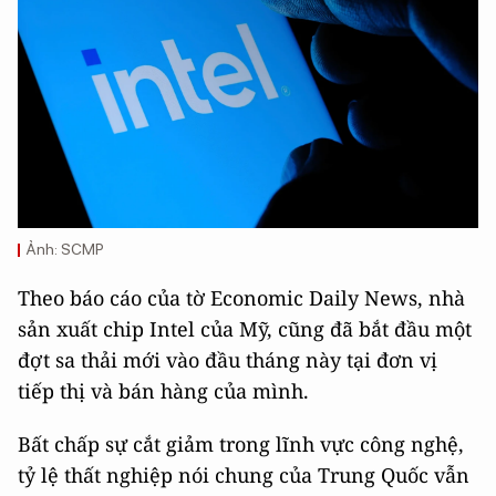
Ảnh: SCMP
Theo báo cáo của tờ Economic Daily News, nhà
sản xuất chip Intel của Mỹ, cũng đã bắt đầu một
đợt sa thải mới vào đầu tháng này tại đơn vị
tiếp thị và bán hàng của mình.
Bất chấp sự cắt giảm trong lĩnh vực công nghệ,
tỷ lệ thất nghiệp nói chung của Trung Quốc vẫn