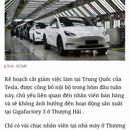
Ảnh: SCMP
Kế hoạch cắt giảm việc làm tại Trung Quốc của
Tesla, được công bố nội bộ trong hôm đầu tuần
này, chủ yếu liên quan đến nhân viên bán hàng
và sẽ không ảnh hưởng đến hoạt động sản xuất
tại Gigafactory 3 ở Thượng Hải .
Chỉ có vài chục nhân viên tại nhà máy ở Thượng