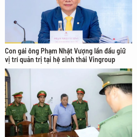
Con gái ông Phạm Nhật Vượng lần đầu giữ
vị trí quản trị tại hệ sinh thái Vingroup