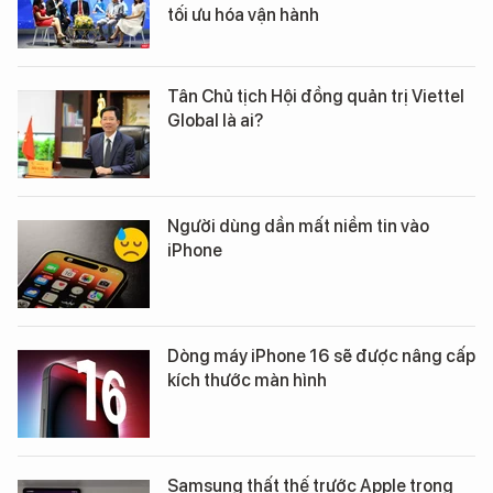
tối ưu hóa vận hành
Tân Chủ tịch Hội đồng quản trị Viettel
Global là ai?
Người dùng dần mất niềm tin vào
iPhone
Dòng máy iPhone 16 sẽ được nâng cấp
kích thước màn hình
Samsung thất thế trước Apple trong