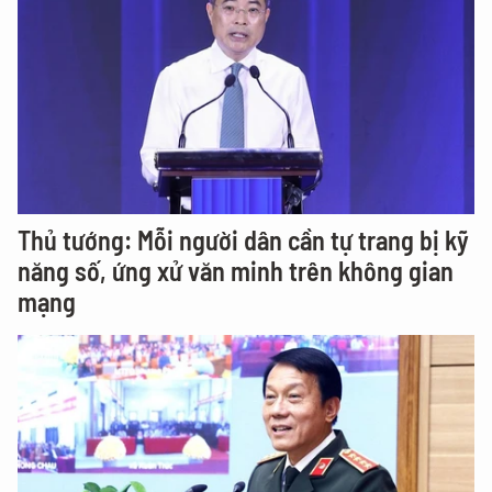
Thủ tướng: Mỗi người dân cần tự trang bị kỹ
năng số, ứng xử văn minh trên không gian
mạng