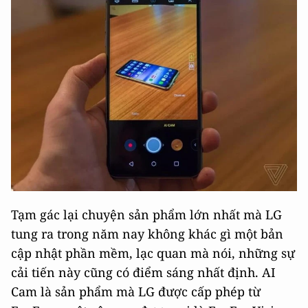
Tạm gác lại chuyện sản phẩm lớn nhất mà LG
tung ra trong năm nay không khác gì một bản
cập nhật phần mềm, lạc quan mà nói, những sự
cải tiến này cũng có điểm sáng nhất định. AI
Cam là sản phẩm mà LG được cấp phép từ