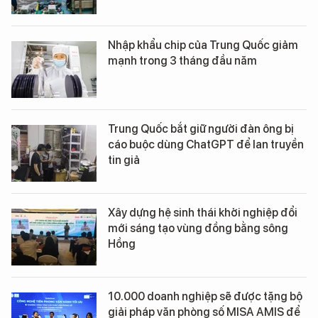
Nhập khẩu chip của Trung Quốc giảm
mạnh trong 3 tháng đầu năm
Trung Quốc bắt giữ người đàn ông bị
cáo buộc dùng ChatGPT để lan truyền
tin giả
Xây dựng hệ sinh thái khởi nghiệp đổi
mới sáng tạo vùng đồng bằng sông
Hồng
10.000 doanh nghiệp sẽ được tặng bộ
giải pháp văn phòng số MISA AMIS để