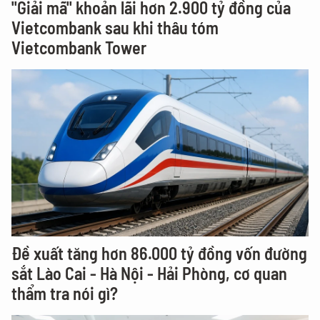
"Giải mã" khoản lãi hơn 2.900 tỷ đồng của
Vietcombank sau khi thâu tóm
Vietcombank Tower
Đề xuất tăng hơn 86.000 tỷ đồng vốn đường
sắt Lào Cai - Hà Nội - Hải Phòng, cơ quan
thẩm tra nói gì?