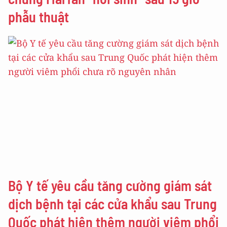
phẫu thuật
Bộ Y tế yêu cầu tăng cường giám sát
dịch bệnh tại các cửa khẩu sau Trung
Quốc phát hiện thêm người viêm phổi