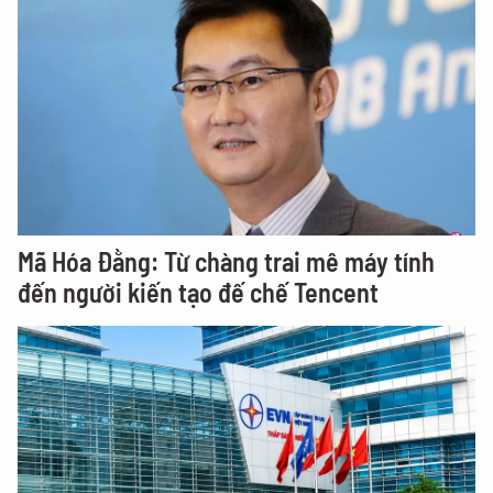
Mã Hóa Đằng: Từ chàng trai mê máy tính
đến người kiến tạo đế chế Tencent