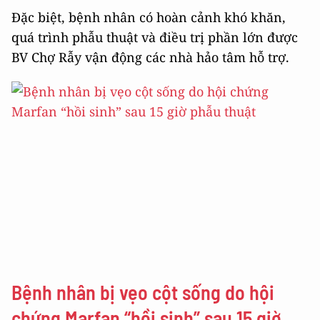
Đặc biệt, bệnh nhân có hoàn cảnh khó khăn,
quá trình phẫu thuật và điều trị phần lớn được
BV Chợ Rẫy vận động các nhà hảo tâm hỗ trợ.
Bệnh nhân bị vẹo cột sống do hội
chứng Marfan “hồi sinh” sau 15 giờ