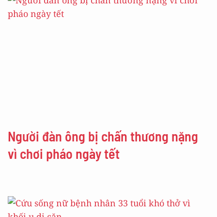
Người đàn ông bị chấn thương nặng
vì chơi pháo ngày tết