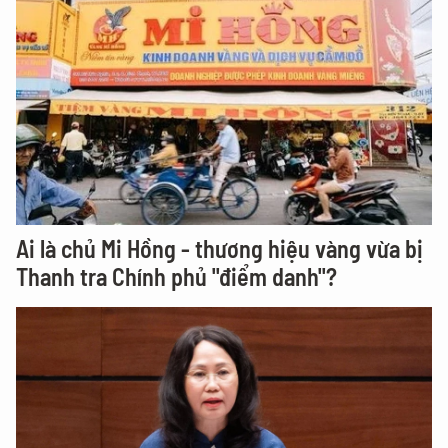
Ai là chủ Mi Hồng - thương hiệu vàng vừa bị
Thanh tra Chính phủ "điểm danh"?