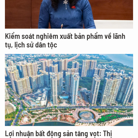
Kiểm soát nghiêm xuất bản phẩm về lãnh
tụ, lịch sử dân tộc
Lợi nhuận bất động sản tăng vọt: Thị