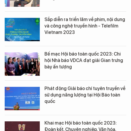
Sắp diễn ra triển lãm về phim, nội dung
và công nghệ truyền hình - Telefilm
Vietnam 2023
Bế mạc Hội báo toàn quốc 2023: Chi
hội Nhà báo VDCA đạt giải Gian trưng
bày ấn tượng
Phát động Giải báo chí tuyên truyền về
sử dụng năng lượng tại Hội Báo toàn
quốc
Khai mạc Hội báo toàn quốc 2023:
Đoàn kết, Chuyên nghiệp, Văn hóa,