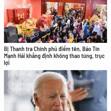
Bị Thanh tra Chính phủ điểm tên, Bảo Tín
Mạnh Hải khẳng định không thao túng, trục
lợi