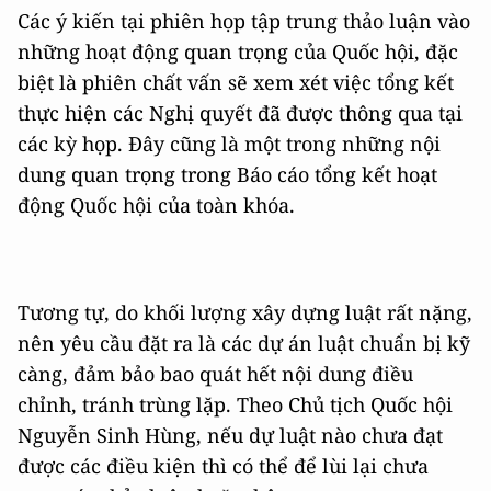
Các ý kiến tại phiên họp tập trung thảo luận vào
những hoạt động quan trọng của Quốc hội, đặc
biệt là phiên chất vấn sẽ xem xét việc tổng kết
thực hiện các Nghị quyết đã được thông qua tại
các kỳ họp. Đây cũng là một trong những nội
dung quan trọng trong Báo cáo tổng kết hoạt
động Quốc hội của toàn khóa.
Tương tự, do khối lượng xây dựng luật rất nặng,
nên yêu cầu đặt ra là các dự án luật chuẩn bị kỹ
càng, đảm bảo bao quát hết nội dung điều
chỉnh, tránh trùng lặp. Theo Chủ tịch Quốc hội
Nguyễn Sinh Hùng, nếu dự luật nào chưa đạt
được các điều kiện thì có thể để lùi lại chưa