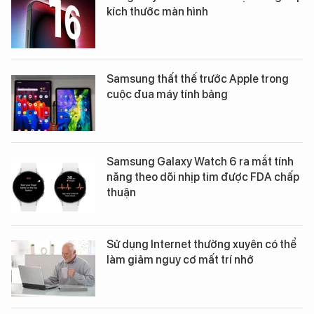
kích thước màn hình
Samsung thất thế trước Apple trong
cuộc đua máy tính bảng
Samsung Galaxy Watch 6 ra mắt tính
năng theo dõi nhịp tim được FDA chấp
thuận
Sử dụng Internet thường xuyên có thể
làm giảm nguy cơ mất trí nhớ