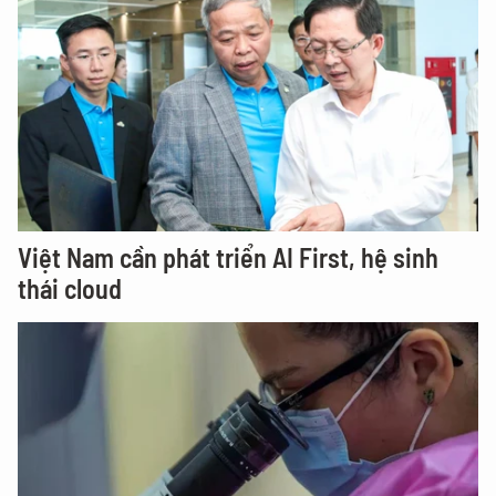
Việt Nam cần phát triển AI First, hệ sinh
thái cloud