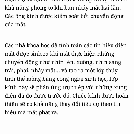
khả năng phóng to khi bạn nháy mắt hai lần.
Các ống kính được kiếm soát bởi chuyển động
của mắt.
Các nhà khoa học đã tính toán các tín hiệu điện
mắt được sinh ra khi mắt thực hiện những
chuyển động như nhìn lên, xuống, nhìn sang
trái, phải, nháy mắt… và tạo ra một lớp thủy
tinh thế mỏng bằng công nghệ sinh học, lớp
kính này sẽ phản ứng trực tiếp với những xung
điện đã đo được trước đó. Chiếc kính được hoàn
thiện sẽ có khả năng thay đổi tiêu cự theo tín
hiệu mà mắt phát ra.