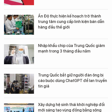
Ấn Độ thực hiện kế hoạch trở thành
trung tâm cung cấp linh kiện bán dẫn
hàng đầu thế giới
Nhập khẩu chip của Trung Quốc giảm
mạnh trong 3 tháng đầu năm
Trung Quốc bắt giữ người đàn ông bị
cáo buộc dùng ChatGPT để lan truyền
tin giả
Xây dựng hệ sinh thái khởi nghiệp đổi
mới sáng tạo vùng đồng bằng sông