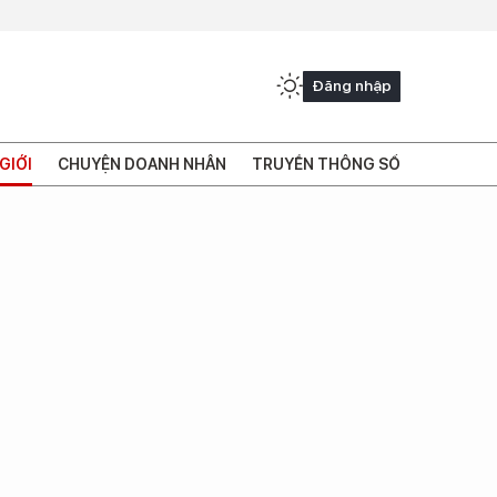
Đăng nhập
GIỚI
CHUYỆN DOANH NHÂN
TRUYỀN THÔNG SỐ