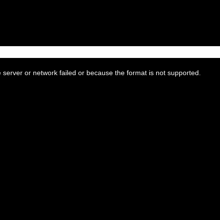
server or network failed or because the format is not supported.