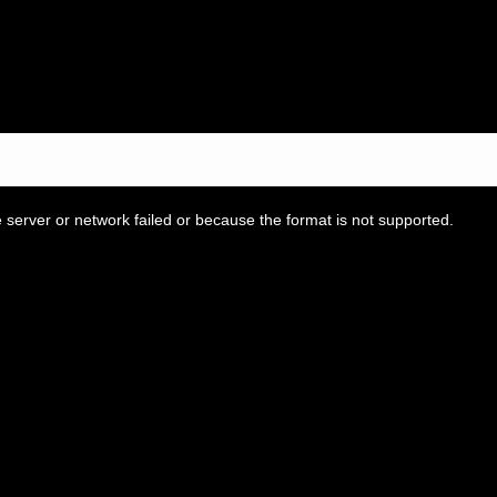
server or network failed or because the format is not supported.