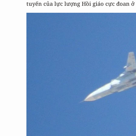
tuyến của lực lượng Hồi giáo cực đoan ở