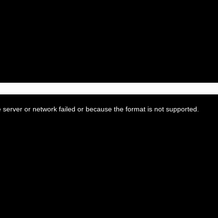
server or network failed or because the format is not supported.