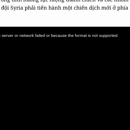
 đội Syria phải tiến hành một chiến dịch mới ở phía
server or network failed or because the format is not supported.