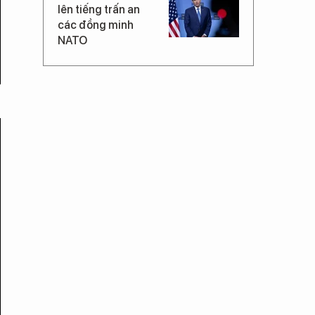
lên tiếng trấn an
các đồng minh
NATO