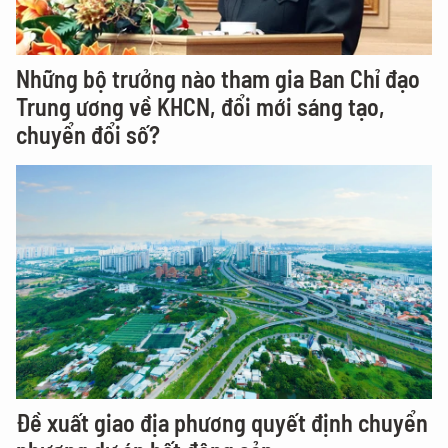
Những bộ trưởng nào tham gia Ban Chỉ đạo
Trung ương về KHCN, đổi mới sáng tạo,
chuyển đổi số?
Đề xuất giao địa phương quyết định chuyển