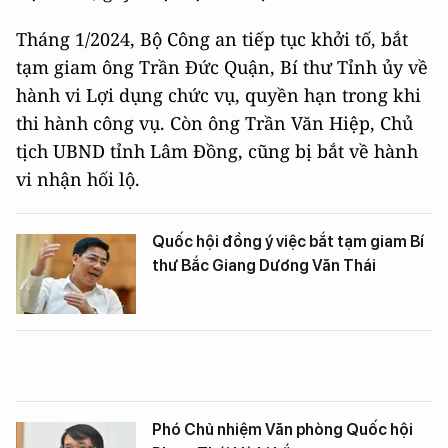
Tháng 1/2024, Bộ Công an tiếp tục khởi tố, bắt
tạm giam ông Trần Đức Quận, Bí thư Tỉnh ủy về
hành vi Lợi dụng chức vụ, quyền hạn trong khi
thi hành công vụ. Còn ông Trần Văn Hiệp, Chủ
tịch UBND tỉnh Lâm Đồng, cũng bị bắt về hành
vi nhận hối lộ.
Quốc hội đồng ý việc bắt tạm giam Bí
thư Bắc Giang Dương Văn Thái
Phó Chủ nhiệm Văn phòng Quốc hội