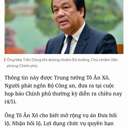
Ông Mai Tiến Dũng khi đương nhiệm Bộ trưởng, Chủ nhiệm Văn
phòng Chính phủ.
Thông tin này được Trung tướng Tô Ân Xô,
Người phát ngôn Bộ Công an, đưa ra tại cuộc
họp báo Chính phủ thường kỳ diễn ra chiều nay
(4/5).
Ông Tô Ân Xô cho biết mở rộng vụ án Đưa hối
lộ, Nhận hối lộ, Lợi dụng chức vụ quyền hạn