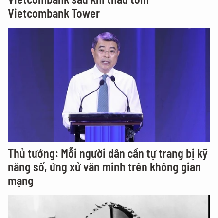
Vietcombank Tower
Thủ tướng: Mỗi người dân cần tự trang bị kỹ
năng số, ứng xử văn minh trên không gian
mạng